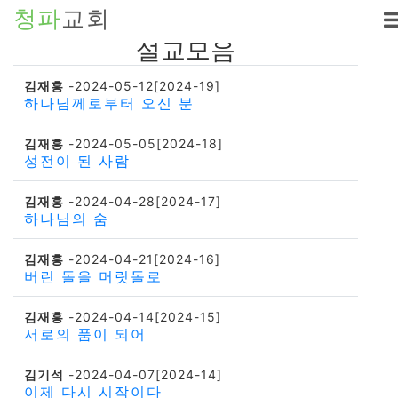
청파
교회
설교모음
김재흥
-2024-05-12[2024-19]
하나님께로부터 오신 분
김재흥
-2024-05-05[2024-18]
성전이 된 사람
김재흥
-2024-04-28[2024-17]
하나님의 숨
김재흥
-2024-04-21[2024-16]
버린 돌을 머릿돌로
김재흥
-2024-04-14[2024-15]
서로의 품이 되어
김기석
-2024-04-07[2024-14]
이제 다시 시작이다