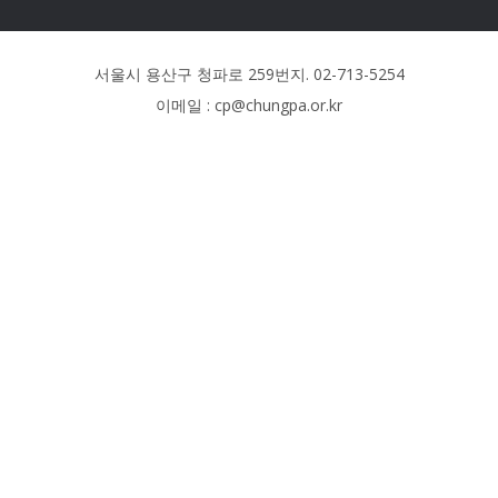
서울시 용산구 청파로 259번지. 02-713-5254
이메일 : cp@chungpa.or.kr