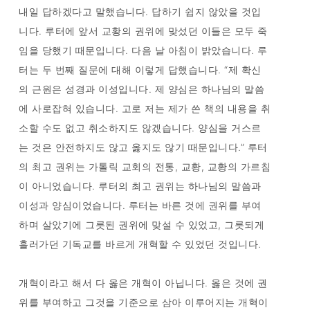
내일 답하겠다고 말했습니다. 답하기 쉽지 않았을 것입
니다. 루터에 앞서 교황의 권위에 맞섰던 이들은 모두 죽
임을 당했기 때문입니다. 다음 날 아침이 밝았습니다. 루
터는 두 번째 질문에 대해 이렇게 답했습니다. “제 확신
의 근원은 성경과 이성입니다. 제 양심은 하나님의 말씀
에 사로잡혀 있습니다. 고로 저는 제가 쓴 책의 내용을 취
소할 수도 없고 취소하지도 않겠습니다. 양심을 거스르
는 것은 안전하지도 않고 옳지도 않기 때문입니다.” 루터
의 최고 권위는 가톨릭 교회의 전통, 교황, 교황의 가르침
이 아니었습니다. 루터의 최고 권위는 하나님의 말씀과
이성과 양심이었습니다. 루터는 바른 것에 권위를 부여
하며 살았기에 그릇된 권위에 맞설 수 있었고, 그릇되게
흘러가던 기독교를 바르게 개혁할 수 있었던 것입니다.
개혁이라고 해서 다 옳은 개혁이 아닙니다. 옳은 것에 권
위를 부여하고 그것을 기준으로 삼아 이루어지는 개혁이