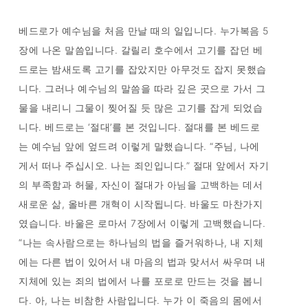
베드로가 예수님을 처음 만날 때의 일입니다. 누가복음 5
장에 나온 말씀입니다. 갈릴리 호수에서 고기를 잡던 베
드로는 밤새도록 고기를 잡았지만 아무것도 잡지 못했습
니다. 그러나 예수님의 말씀을 따라 깊은 곳으로 가서 그
물을 내리니 그물이 찢어질 듯 많은 고기를 잡게 되었습
니다. 베드로는 ‘절대’를 본 것입니다. 절대를 본 베드로
는 예수님 앞에 엎드려 이렇게 말했습니다. “주님, 나에
게서 떠나 주십시오. 나는 죄인입니다.” 절대 앞에서 자기
의 부족함과 허물, 자신이 절대가 아님을 고백하는 데서
새로운 삶, 올바른 개혁이 시작됩니다. 바울도 마찬가지
였습니다. 바울은 로마서 7장에서 이렇게 고백했습니다.
“나는 속사람으로는 하나님의 법을 즐거워하나, 내 지체
에는 다른 법이 있어서 내 마음의 법과 맞서서 싸우며 내
지체에 있는 죄의 법에서 나를 포로로 만드는 것을 봅니
다. 아, 나는 비참한 사람입니다. 누가 이 죽음의 몸에서