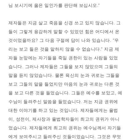
님 보시기에 옳은 일인가를 판단해 보십시오.”
제자들은 지금 살고 죽음을 신경 쓰고 있지 않습니다. 그
들이 그렇게 용감하게 말할 수 있었던 힘은 어디에서 온
것이었을까요? 그 다음 구절에 답이 나와 있습니다. “우
리는 보고 들은 것을 말하지 않을 수 없습니다.” 지금 제
자들 눈앞에는 자기들을 죽일 권한이 있는 사람들 있었
습니다. 그러나 제자들은 그들을 보지 않았으며 그들의
말을 듣지 않았습니다. 물론 육신의 눈과 귀로는 그들을
보고 그들의 말을 들었지만 마음의 눈과 귀로는 다른 것
을 보고 다른 것을 들었습니다. 그들은 예수를 보았고, 예
수님이 들려주신 말씀을 들었습니다. 저는 지금 권위에
대한 이야기를 하고 있는 것입니다. 제자들에게는 율법
이, 성전이, 제사장과 율법학자들이 최고의 권위가 아니
었습니다. 제자들에게 최고의 권위는 예수님께서 자기들
에게 보여주시고 들려주신 것들이었습니다. 그것은 무엇