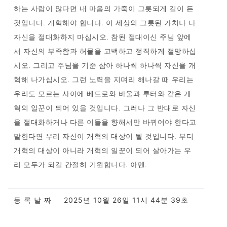
하는 사람이 많다면 내 마음의 가죽이 그릇되게 길이 든
것입니다. 개혁해야 합니다. 이 세상의 그릇된 가치나 나
자신을 절대화하지 마십시오. 참된 절대이신 주님 앞에
서 자신의 부족함과 허물을 고백하고 정직하게 절망하십
시오. 그리고 주님을 기준 삼아 하나씩 하나씩 자신을 개
혁해 나가십시오. 그런 노력을 지며리 해나갈 때 우리는
우리도 모르는 사이에 베드로와 바울과 루터와 같은 개
혁의 일꾼이 되어 있을 것입니다. 그러나 그 반대로 자신
을 절대화하거나 다른 이들을 향해서만 바뀌어야 한다고
말한다면 우리 자신이 개혁의 대상이 될 것입니다. 부디
개혁의 대상이 아니라 개혁의 일꾼이 되어 살아가는 우
리 모두가 되길 간절히 기원합니다. 아멘.
등 록 날 짜
2025년 10월 26일 11시 44분 39초