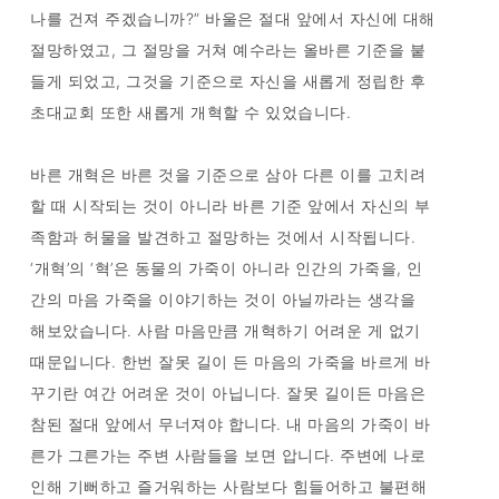
나를 건져 주겠습니까?” 바울은 절대 앞에서 자신에 대해
절망하였고, 그 절망을 거쳐 예수라는 올바른 기준을 붙
들게 되었고, 그것을 기준으로 자신을 새롭게 정립한 후
초대교회 또한 새롭게 개혁할 수 있었습니다.
바른 개혁은 바른 것을 기준으로 삼아 다른 이를 고치려
할 때 시작되는 것이 아니라 바른 기준 앞에서 자신의 부
족함과 허물을 발견하고 절망하는 것에서 시작됩니다.
‘개혁’의 ‘혁’은 동물의 가죽이 아니라 인간의 가죽을, 인
간의 마음 가죽을 이야기하는 것이 아닐까라는 생각을
해보았습니다. 사람 마음만큼 개혁하기 어려운 게 없기
때문입니다. 한번 잘못 길이 든 마음의 가죽을 바르게 바
꾸기란 여간 어려운 것이 아닙니다. 잘못 길이든 마음은
참된 절대 앞에서 무너져야 합니다. 내 마음의 가죽이 바
른가 그른가는 주변 사람들을 보면 압니다. 주변에 나로
인해 기뻐하고 즐거워하는 사람보다 힘들어하고 불편해