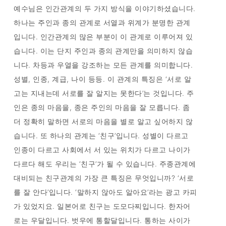
예수님은 인간관계의 두 가지 방식을 이야기하셨습니다.
하나는 주인과 종의 관계로 서열과 위계가 분명한 관계
입니다. 인간관계의 많은 부분이 이 관계로 이루어져 있
습니다. 이는 단지 주인과 종의 관계만을 의미하지 않습
니다. 차등과 우열을 강조하는 모든 관계를 의미합니다.
성별, 인종, 계급, 나이 등등. 이 관계의 특징은 ‘서로 알
고는 지내는데 서로를 잘 알지는 못한다’는 것입니다. 주
인은 종의 마음을, 종은 주인의 마음을 잘 모릅니다. 좀
더 정확히 말하면 서로의 마음을 별로 알고 싶어하지 않
습니다. 또 하나의 관계는 ‘친구’입니다. 성별이 다르고
인종이 다르고 사회에서 서 있는 위치가 다르고 나이가
다르다 해도 우리는 ‘친구’가 될 수 있습니다. 주종관계에
대비되는 친구관계의 가장 큰 특징은 무엇입니까? ‘서로
를 잘 안다’입니다. ‘말하지 않아도 알아요’라는 광고 카피
가 있었지요. 일본어로 친구는 도모다찌입니다. 한자어
로는 우달입니다. 벗우에 통할달입니다. 통하는 사이가