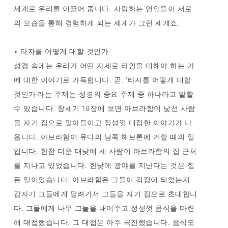
세계로 우리를 이끌어 줍니다. 사랑하는 연인들이 서로
의 모습을 통해 경험하게 되는 세계가 그런 세계죠.
• 타자를 어떻게 대할 것인가
성경 속에는 우리가 어떤 자세로 타인을 대해야 하는 가
에 대한 이야기로 가득합니다. 곧, ‘타자를 어떻게 대할
것인가’라는 주제는 성경의 중요 주제 중 하나라고 말할
수 있습니다. 창세기 18장에 보면 아브라함이 낯선 사람
을 자기 집으로 맞아들이고 정성껏 대접한 이야기가 나
옵니다. 아브라함이 유다의 남쪽 헤브론에 거할 때의 일
입니다. 한참 더운 대낮에 세 사람이 아브라함의 집 근처
를 지나고 있었습니다. 한낮에 광야를 지난다는 것은 힘
든 일이었습니다. 아브라함은 그들이 걱정이 되었는지
갑자기 그들에게 달려가서 그들을 자기 집으로 초대합니
다. 그들에게 나무 그늘을 내어주고 정성껏 음식을 마련
해 대접했습니다. 그 대접은 아주 극진했습니다. 음식도