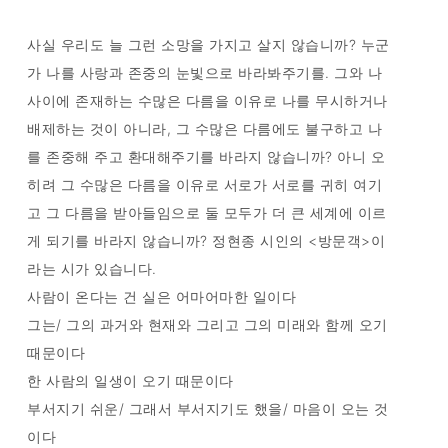
사실 우리도 늘 그런 소망을 가지고 살지 않습니까? 누군
가 나를 사랑과 존중의 눈빛으로 바라봐주기를. 그와 나
사이에 존재하는 수많은 다름을 이유로 나를 무시하거나
배제하는 것이 아니라, 그 수많은 다름에도 불구하고 나
를 존중해 주고 환대해주기를 바라지 않습니까? 아니 오
히려 그 수많은 다름을 이유로 서로가 서로를 귀히 여기
고 그 다름을 받아들임으로 둘 모두가 더 큰 세계에 이르
게 되기를 바라지 않습니까? 정현종 시인의 <방문객>이
라는 시가 있습니다.
사람이 온다는 건 실은 어마어마한 일이다
그는/ 그의 과거와 현재와 그리고 그의 미래와 함께 오기
때문이다
한 사람의 일생이 오기 때문이다
부서지기 쉬운/ 그래서 부서지기도 했을/ 마음이 오는 것
이다