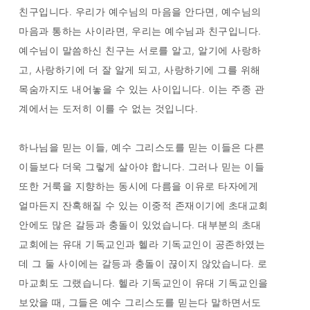
친구입니다. 우리가 예수님의 마음을 안다면, 예수님의
마음과 통하는 사이라면, 우리는 예수님과 친구입니다.
예수님이 말씀하신 친구는 서로를 알고, 알기에 사랑하
고, 사랑하기에 더 잘 알게 되고, 사랑하기에 그를 위해
목숨까지도 내어놓을 수 있는 사이입니다. 이는 주종 관
계에서는 도저히 이를 수 없는 것입니다.
하나님을 믿는 이들, 예수 그리스도를 믿는 이들은 다른
이들보다 더욱 그렇게 살아야 합니다. 그러나 믿는 이들
또한 거룩을 지향하는 동시에 다름을 이유로 타자에게
얼마든지 잔혹해질 수 있는 이중적 존재이기에 초대교회
안에도 많은 갈등과 충돌이 있었습니다. 대부분의 초대
교회에는 유대 기독교인과 헬라 기독교인이 공존하였는
데 그 둘 사이에는 갈등과 충돌이 끊이지 않았습니다. 로
마교회도 그랬습니다. 헬라 기독교인이 유대 기독교인을
보았을 때, 그들은 예수 그리스도를 믿는다 말하면서도