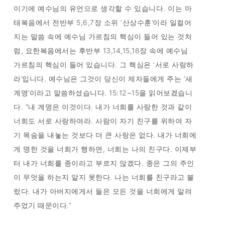
이기에 예수님의 유언으로 생각할 수 있습니다. 이는 마
태복음에서 전반부 5,6,7장 소위 ‘산상수훈’이라 일컬어
지는 말씀 속에 예수님 가르침의 핵심이 들어 있는 것처
럼, 요한복음에서는 후반부 13,14,15,16장 속에 예수님
가르침의 핵심이 들어 있습니다. 그 핵심은 ‘서로 사랑하
라’입니다. 예수님은 그것이 당신이 제자들에게 주는 ‘새
계명’이라고 말씀하셨습니다. 15:12~15을 읽어보겠습니
다. “내 계명은 이것이다. 내가 너희를 사랑한 것과 같이
너희도 서로 사랑하여라. 사람이 자기 친구를 위하여 자
기 목숨을 내놓는 것보다 더 큰 사랑은 없다. 내가 너희에
게 명한 것을 너희가 행하면, 너희는 나의 친구다. 이제부
터 내가 너희를 종이라고 부르지 않겠다. 종은 그의 주인
이 무엇을 하는지 알지 못한다. 나는 너희를 친구라고 불
렀다. 내가 아버지에게서 들은 모든 것을 너희에게 알려
주었기 때문이다.”