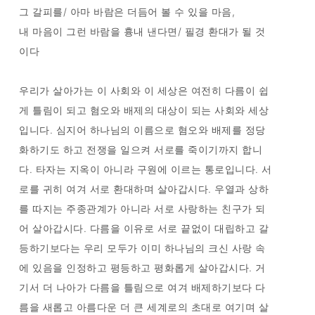
그 갈피를/ 아마 바람은 더듬어 볼 수 있을 마음,
내 마음이 그런 바람을 흉내 낸다면/ 필경 환대가 될 것
이다
우리가 살아가는 이 사회와 이 세상은 여전히 다름이 쉽
게 틀림이 되고 혐오와 배제의 대상이 되는 사회와 세상
입니다. 심지어 하나님의 이름으로 혐오와 배제를 정당
화하기도 하고 전쟁을 일으켜 서로를 죽이기까지 합니
다. 타자는 지옥이 아니라 구원에 이르는 통로입니다. 서
로를 귀히 여겨 서로 환대하며 살아갑시다. 우열과 상하
를 따지는 주종관계가 아니라 서로 사랑하는 친구가 되
어 살아갑시다. 다름을 이유로 서로 끝없이 대립하고 갈
등하기보다는 우리 모두가 이미 하나님의 크신 사랑 속
에 있음을 인정하고 평등하고 평화롭게 살아갑시다. 거
기서 더 나아가 다름을 틀림으로 여겨 배제하기보다 다
름을 새롭고 아름다운 더 큰 세계로의 초대로 여기며 살