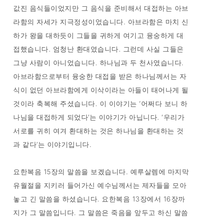
값진 음식들이었지만 그 음식을 준비해서 대접하는 아브
라함의 자세가 지극정성이었습니다. 아브라함은 마치 신
하가 왕을 대하듯이 그들을 귀하게 여기고 융숭하게 대
접했습니다. 엄청난 환대였습니다. 그런데 사실 그들은
그냥 사람이 아니었습니다. 하나님과 두 천사였습니다.
아브라함으로부터 융숭한 대접을 받은 하나님께서는 자
식이 없던 아브라함에게 이삭이라는 아들이 태어나게 될
것이라 축복해 주셨습니다. 이 이야기는 ‘어쩌다 보니 하
나님을 대접하게 되었다’는 이야기가 아닙니다. ‘우리가
서로를 귀히 여겨 환대하는 것은 하나님을 환대하는 것
과 같다’는 이야기입니다.
요한복음 15장의 말씀을 보겠습니다. 예루살렘에 마지막
유월절을 지키러 들어가신 예수님께서는 제자들을 모아
놓고 긴 말씀을 하셨습니다. 요한복음 13장에서 16장까
지가 그 말씀입니다. 그 말씀은 죽음을 앞두고 하신 말씀