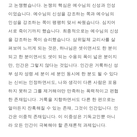
고 논쟁했습니다. 논쟁의 핵심은 예수님의 신성과 인성
이었습니다. 예수님의 신성을 강조하는 쪽과 예수님의
인성을 강조하는 쪽이 팽팽히 맞서 싸웠습니다. 심지어
서로 죽이기까지 했습니다. 최종적으로는 예수님의 신성
을 강조하는 쪽이 승리했습니다. 삼위일체 교리사를 살
펴보며 느끼게 되는 것은, 하나님은 셋이면서도 한 분이
되고 한 분이면서도 셋이 되는 수용의 폭이 넓은 분이지
만, 인간은 그렇지 않다는 것입니다. 인간은 거룩하신 성
부 성자 성령 세 분이 세 분인 동시에 한 분도 될 수 있다
는 신비는 인정하면서도, 나와 생각이 다른 사람은 포용
하지 못하고 그를 제거해야만 만족하는 폭력적이고 편협
한 존재입니다. 거룩을 지향하면서도 다른 한 편으로는
얼마든지 잔혹해질 수 있는 존재, 그것이 인간입니다. 인
간은 이중적 존재입니다. 이 이중성은 기독교인뿐 아니
라 모든 인간이 극복해야 할 존재론적 과제입니다.