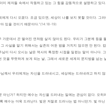
 이미 제자들 속에서 작동하고 있는 그 힘을 감동적으로 설명하고 있다
희에게 다시 오겠다. 조금 있으면, 세상이 나를 보지 못할 것이다. 그러
 있을 것이기 때문이다."(14:18-19)
 가운데서 끈 떨어진 연처럼 살지 않아도 된다. 우리가 그분께 등을 
그 사실을 알기 위해서는 실존의 어둔 밤을 거치지 않으면 안 된다. 
주님이 다시 오시는 날은 역사의 특정한 시점을 일컫는 말이 아니다. 
던 것을 뚜렷하게 보게 되는 날, 그래서 새로운 세계의 문지방을 넘는 
, 주님께서 우리에게는 자신을 드러내시고, 세상에는 드러내려고 하지 
 아닌가? 하지만 예수는 자신을 드러내는 일에는 관심이 없다. 오히
록 예수는 더욱 드러난다. 빛은 저절로 드러나는 법 아니던가. 빛 아