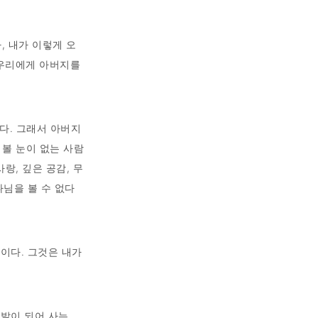
, 내가 이렇게 오
'우리에게 아버지를
이다. 그래서 아버지
 볼 눈이 없는 사람
랑, 깊은 공감, 무
나님을 볼 수 없다
것이다. 그것은 내가
 발이 되어 사는