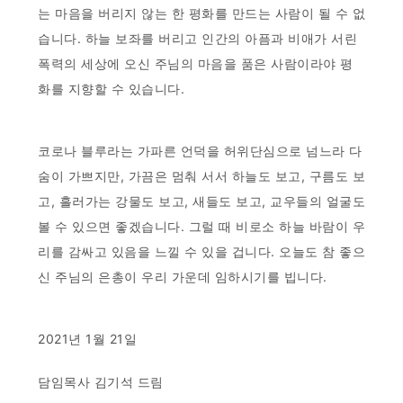
는 마음을 버리지 않는 한 평화를 만드는 사람이 될 수 없
습니다. 하늘 보좌를 버리고 인간의 아픔과 비애가 서린
폭력의 세상에 오신 주님의 마음을 품은 사람이라야 평
화를 지향할 수 있습니다.
코로나 블루라는 가파른 언덕을 허위단심으로 넘느라 다
숨이 가쁘지만, 가끔은 멈춰 서서 하늘도 보고, 구름도 보
고, 흘러가는 강물도 보고, 새들도 보고, 교우들의 얼굴도
볼 수 있으면 좋겠습니다. 그럴 때 비로소 하늘 바람이 우
리를 감싸고 있음을 느낄 수 있을 겁니다. 오늘도 참 좋으
신 주님의 은총이 우리 가운데 임하시기를 빕니다.
2021년 1월 21일
담임목사 김기석 드림