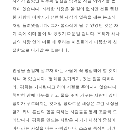
자기가 입었던 외투와 장갑을 벗어준 사람 이야기를 본
적이 있습니다. 자세한 사정은 알 길이 없지만 선을 행한
한 사람의 이야기가 냉랭한 세상의 얼음을 깨는 봄소식
처럼 들려왔습니다. 그가 봄소식이 될 수 있었던 것은 자
기 속에 이미 봄이 와 있었기 때문일 겁니다. 우리가 하나
님의 사랑 안에 머물 때 우리는 이웃들에게 따뜻함과 친
절함으로 다가갈 수 있습니다.
인생을 즐겁게 살고자 하는 사람이 꼭 명심해야 할 것이
하나 더 있습니다. ‘평화를 찾기까지, 있는 힘을 다하여
라.’ 평화는 기다린다고 하여 저절로 주어지지 않습니다.
척박한 땅에 나무를 심고 물을 주어 가꾸는 사람이 있어
광야가 푸르러지는 것처럼 평화로운 세상은 그런 세상을
열기 위해 혼신의 힘을 다하는 사람들을 통해 조금씩 드
러납니다. 평화를 만드는 사람은 자기가 세상의 중심이
아니라는 사실을 아는 사람입니다. 스스로 중심이 되려