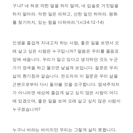
구냐? 네 혀로 악한 말을 하지 말며, 네 입술로 거짓말을
하지 말아라. 악한 일은 피하고, 선한 일만 하여라. 평화
를 찾기까지, 있는 힘을 다하여라.”(시34:12-14)
인생을 즐겁게 지내고자 하는 사람, 좋은 일을 보면서 오
래 살고 싶은 사람은 누구입니까? 말씀은 우리를 물음표
앞에 세웁니다. 우리가 알고 있다고 생각하던 것도 누군
가가 정색을 하고 물으면 낯설게 보입니다. 질문은 우리
삶의 환기창과 같습니다. 전도자의 이 질문은 우리 삶을
근본으로부터 다시 돌아볼 것을 요구합니다. 염세주의자
가 아니라면 세상에 즐겁게 살고 싶지 않은 사람이 어디
에 있겠으며, 좋은 일을 보며 오래 살고 싶지 않은 사람이
누구겠습니까?
누구나 바라는 바이지만 우리는 그렇게 살지 못합니다.