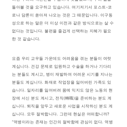
돌아볼 것을 요구하고 있습니다. 여기저기서 포스트-코
로나 담론이 쏟아져 나오는 것은 그 때문입니다. 이구동
성으로 하는 말은 더 이상 이전과 같은 방식으로는 살 수
없다는 것입니다. 불편을 즐겁게 선택하는 지혜가 필요
한 것 같습니다.
요즘 우리 교우들 가운데도 어려움을 겪는 분들이 여럿
계십니다. 건강 문제로 입원하고 수술을 하거나 기다리
는 분들도 계시고, 병이 재발하여 어려운 시기를 지나는
분들도 계십니다. 화재로 작업장을 잃어버린 가족도 있
습니다. 일자리를 잃어버려 몸에 익지도 않은 노동의 현
장에 서신 분도 계시고, 전직(轉職)을 준비하는 분도 계
십니다. 퇴직을 앞두고 새로운 사업을 시작하신 분도 계
십니다. 모두 절박합니다. 그런데 현실은 어떠합니까?
“역병이라는 존재는 인간의 절박함에 관심이 없다. 역병